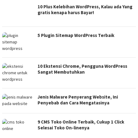
10 Plus Kelebihan WordPress, Kalau ada Yang
gratis kenapa harus Bayar!
5 Plugin Sitemap WordPress Terbaik
10 Ekstensi Chrome, Pengguna WordPress
Sangat Membutuhkan
Jenis Malware Penyerang Website, Ini
Penyebab dan Cara Mengatasinya
9 CMS Toko Online Terbaik, Cukup 1 Click
Selesai Toko On-linenya