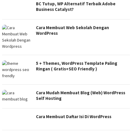
BC Tutup, WP Alternatif Terbaik Adobe
Business Catalyst?
Cara Membuat Web Sekolah Dengan
WordPress
5 + Themes, WordPress Template Paling
Ringan ( Gratis+SEO Friendly )
Cara Mudah Membuat Blog (Web) WordPress
Self Hosting
Cara Membuat Daftar Isi Di WordPress