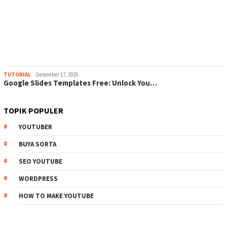
TUTORIAL
Desember 17, 2025
Google Slides Templates Free: Unlock You…
TOPIK POPULER
YOUTUBER
BUYA SORTA
SEO YOUTUBE
WORDPRESS
HOW TO MAKE YOUTUBE