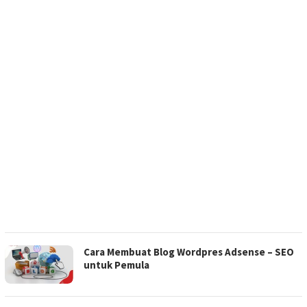
Cara Membuat Blog Wordpres Adsense – SEO
untuk Pemula