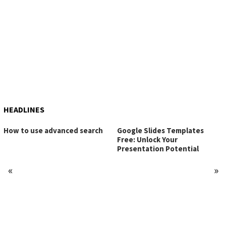
HEADLINES
How to use advanced search
Google Slides Templates
Free: Unlock Your
Presentation Potential
«
»