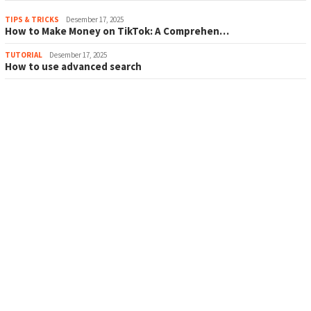
TIPS & TRICKS
Desember 17, 2025
How to Make Money on TikTok: A Comprehen…
TUTORIAL
Desember 17, 2025
How to use advanced search